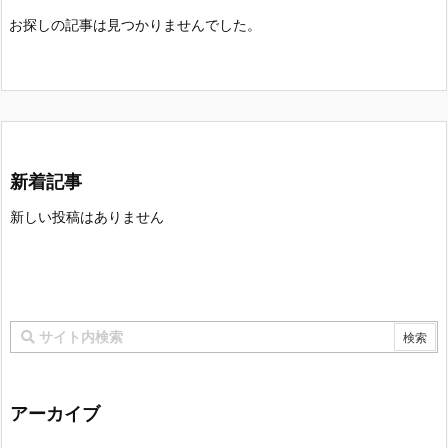
お探しの記事は見つかりませんでした。
新着記事
新しい投稿はありません
アーカイブ