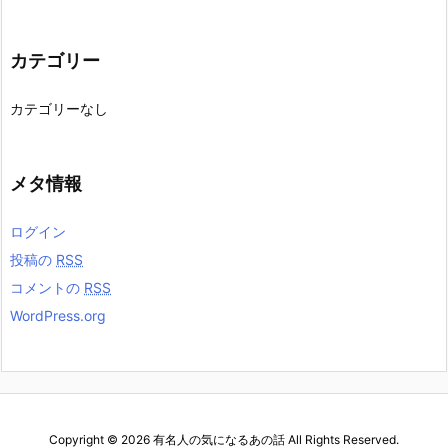
カテゴリー
カテゴリーなし
メタ情報
ログイン
投稿の
RSS
コメントの
RSS
WordPress.org
Copyright ©
2026
有名人の気になるあの話
All Rights Reserved.